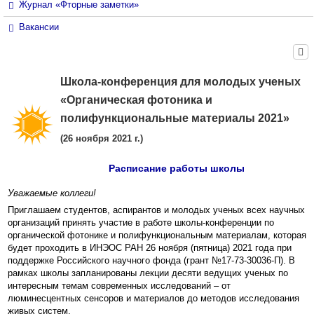
Журнал «Фторные заметки»
Вакансии
Школа-конференция для молодых ученых
«Органическая фотоника и
полифункциональные материалы 2021»
(26 ноября 2021 г.)
Расписание работы школы
Уважаемые коллеги!
Приглашаем студентов, аспирантов и молодых ученых всех научных
организаций принять участие в работе школы-конференции по
органической фотонике и полифункциональным материалам, которая
будет проходить в ИНЭОС РАН 26 ноября (пятница) 2021 года при
поддержке Российского научного фонда (грант №17-73-30036-П). В
рамках школы запланированы лекции десяти ведущих ученых по
интересным темам современных исследований – от
люминесцентных сенсоров и материалов до методов исследования
живых систем.