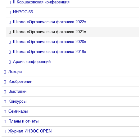
II Коршаковская конференция
ИНЭОС-65
Школа «Органическая фотоника 2022»
Школа «Органическая фотоника 2021»
Школа «Органическая фотоника 2020»
Школа «Органическая фотоника 2019»
Архив конференций
Лекции
Изобретения
Выставки
Конкурсы
Семинары
Планы и отчеты
Журнал ИНЭОС OPEN