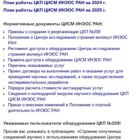
План работы ЦКП ЦИСМ ИНЭОС РАН на 2024 г.
План работы ЦКП ЦИСМ ИНЭОС РАН на 2025 г.
Нормативные документы ЦИСМ ИНЭОС РАН:
Приказы о создании и реорганизации ЦКП №209
Положение о Центре исследования строения молекул ИНЭОС
РАН
Регламент доступа к оборудованию Центра исследования
строения молекул ИНЭОС РАН
Правила доступа к оборудованию ЦИСМ ИНЭОС РАН
Перечень оказываемых услуг
Проект договора на выполнение работ и оказания услуг для
проведения научных исследований, а также осуществления
экспериментальных разработок
Порядок расчета стоимости нестандартных услуг
Сведения о календарной загрузке научного оборудования ЦКП
ЦИСМ ИНЭОС РАН
Приказ о внесении изменений в Положение о платной
деятельности ИНЭОС РАН
Уважаемые пользователи оборудования ЦКП №209!
Просим вас указывать в публикациях: «Строение полученных
соединений изучено с использованием оборудования Центра