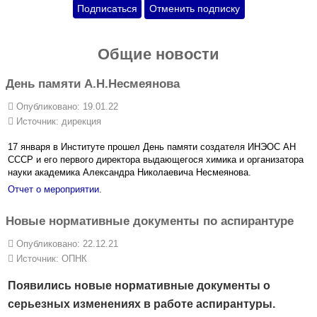
Общие новости
День памяти А.Н.Несмеянова
Опубликовано: 19.01.22
Источник:
дирекция
17 января в Институте прошел День памяти создателя ИНЭОС АН
СССР и его первого директора выдающегося химика и организатора
науки академика Александра Николаевича Несмеянова.
Отчет о мероприятии
.
Новые нормативные документы по аспирантуре
Опубликовано: 22.12.21
Источник:
ОПНК
Появились новые нормативные документы о
серьезных изменениях в работе аспирантуры.