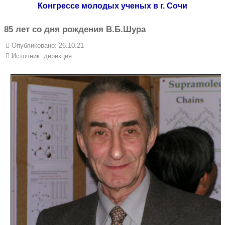
Конгрессе молодых ученых в г. Сочи
85 лет со дня рождения В.Б.Шура
Опубликовано: 26.10.21
Источник:
дирекция