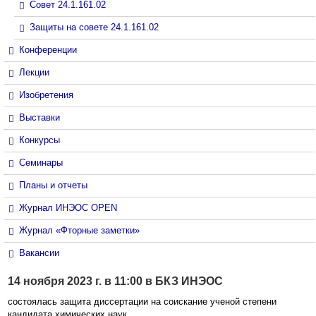
Совет 24.1.161.02
Защиты на совете 24.1.161.02
Конференции
Лекции
Изобретения
Выставки
Конкурсы
Семинары
Планы и отчеты
Журнал ИНЭОС OPEN
Журнал «Фторные заметки»
Вакансии
14 ноября 2023 г. в 11:00 в БКЗ ИНЭОС
состоялась защита диссертации на соискание ученой степени
кандидата химических наук